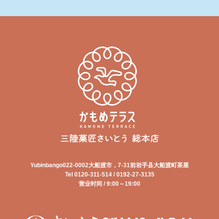
Yubinbango022-0002大船渡市，7-31前岩手县大船渡町茶屋
Tel 0120-311-514 / 0192-27-3135
营业时间 / 9:00～19:00