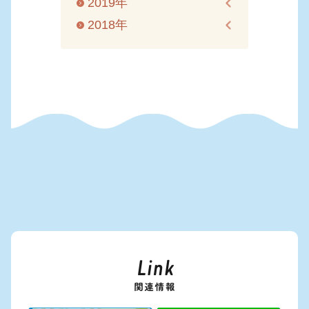
2019年
2018年