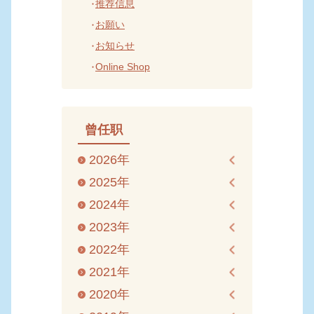
推荐信息
お願い
お知らせ
Online Shop
曾任职
2026年
2025年
2024年
2023年
2022年
2021年
2020年