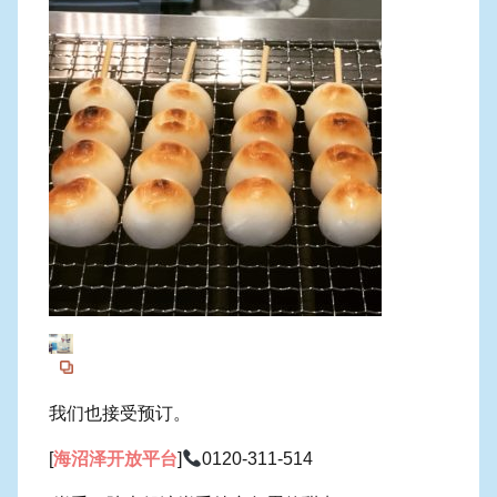
我们也接受预订。
[
海沼泽开放平台
]
0120-311-514