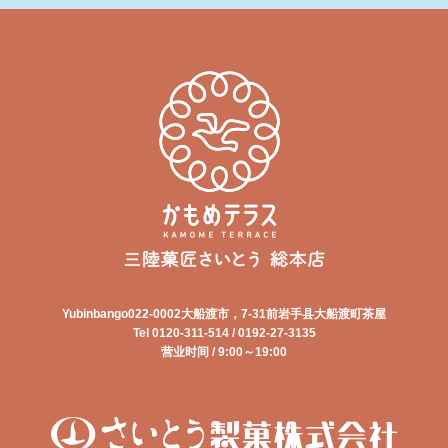
Yubinbango022-0002大船渡市，7-31前岩手县大船渡町茶屋
Tel 0120-311-514 / 0192-27-3135
营业时间 / 9:00～19:00