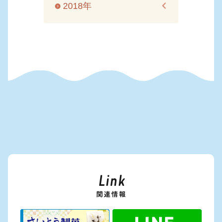
2018年