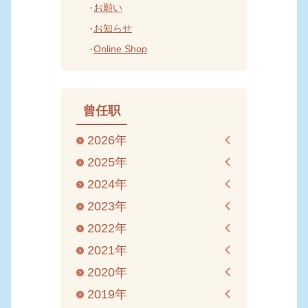
お願い
お知らせ
Online Shop
曾任职
2026年
2025年
2024年
2023年
2022年
2021年
2020年
2019年