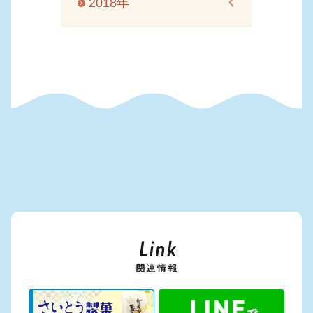
2018年