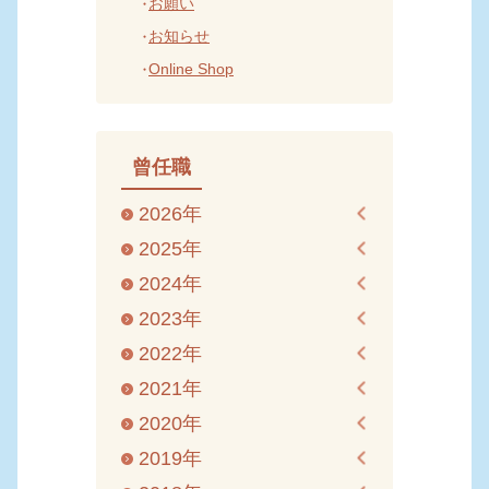
お願い
お知らせ
Online Shop
曾任職
2026年
2025年
2024年
2023年
2022年
2021年
2020年
2019年