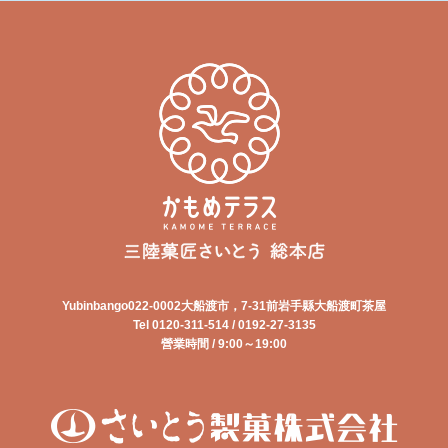
Yubinbango022-0002大船渡市，7-31前岩手縣大船渡町茶屋
Tel 0120-311-514 / 0192-27-3135
營業時間 / 9:00～19:00