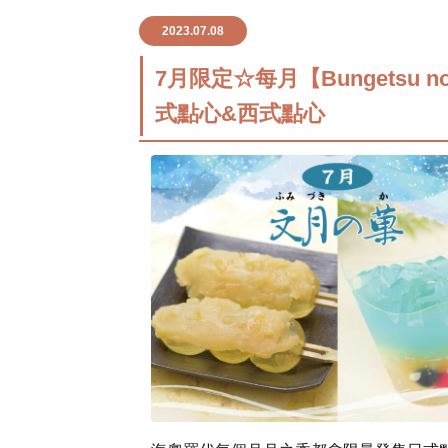
2023.07.08
7月限定☆每月【Bungetsu n
式點心&西式點心