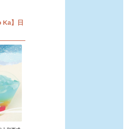
o Ka】日