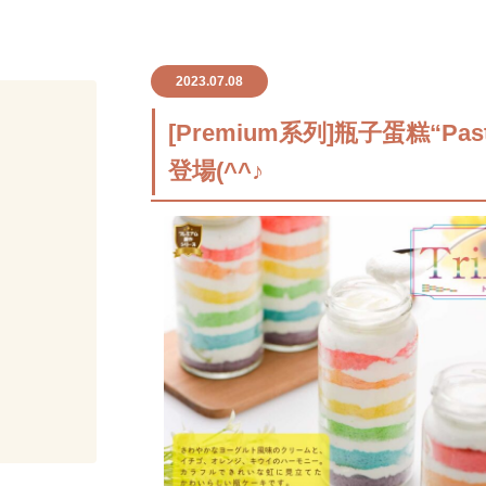
2023.07.08
[Premium系列]瓶子蛋糕“Past
登場(^^♪