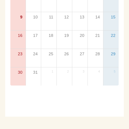
9
10
11
12
13
14
15
16
17
18
19
20
21
22
23
24
25
26
27
28
29
1
2
3
4
5
30
31