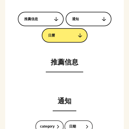
推薦信息
通知
日曆
推薦信息
通知