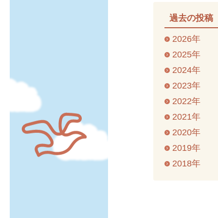
過去の投稿
2026年
2025年
2024年
2023年
2022年
2021年
2020年
2019年
2018年