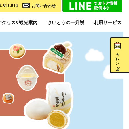
0-311-514
お問い合わせ
アクセス&観光案内
さいとうの一升餅
利用サービス
カレンダー