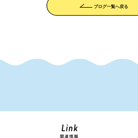
ブログ一覧へ戻る