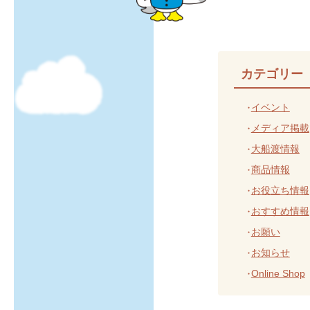
カテゴリー
イベント
メディア掲載
大船渡情報
商品情報
お役立ち情報
おすすめ情報
お願い
お知らせ
Online Shop