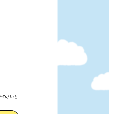
玉子のさいと