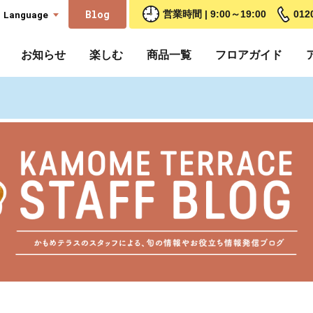
Blog
Language
営業時間 | 9:00～19:00
012
お知らせ
楽しむ
商品一覧
フロアガイド