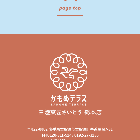
〒022-0002 岩手県大船渡市大船渡町字茶屋前7-31
Tel 0120-311-514 / 0192-27-3135