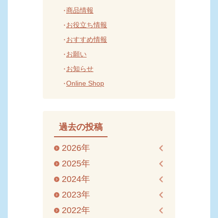
商品情報
お役立ち情報
おすすめ情報
お願い
お知らせ
Online Shop
過去の投稿
2026年
2025年
2024年
2023年
2022年