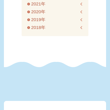
2021年
2020年
2019年
2018年