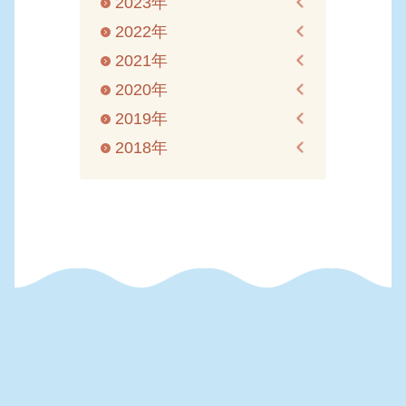
2023年
2022年
2021年
2020年
2019年
2018年