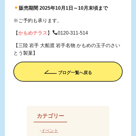
販売期間 2025年10月1日～10月末頃まで
※ご予約も承ります。
【
かもめテラス
】
0120-311-514
【三陸 岩手 大船渡 岩手名物 かもめの玉子のさい
とう製菓】
ブログ一覧へ戻る
カテゴリー
イベント