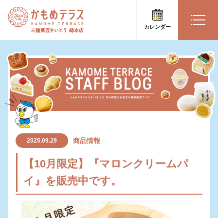
カレンダー
商品情報
2025.09.29
【10月限定】『マロンクリームパ
イ』を販売中です。