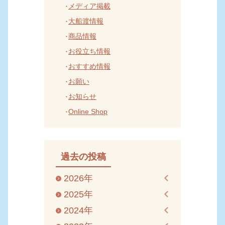
メディア掲載
大船渡情報
商品情報
お役立ち情報
おすすめ情報
お願い
お知らせ
Online Shop
過去の投稿
2026年
2025年
2024年