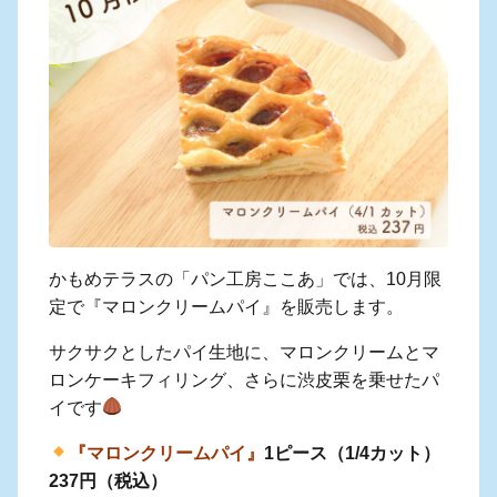
かもめテラスの「パン工房ここあ」では、10月限
定で『マロンクリームパイ』を販売します。
サクサクとしたパイ生地に、マロンクリームとマ
ロンケーキフィリング、さらに渋皮栗を乗せたパ
イです
『マロンクリームパイ』
1ピース（1/4カット）
237円（税込）