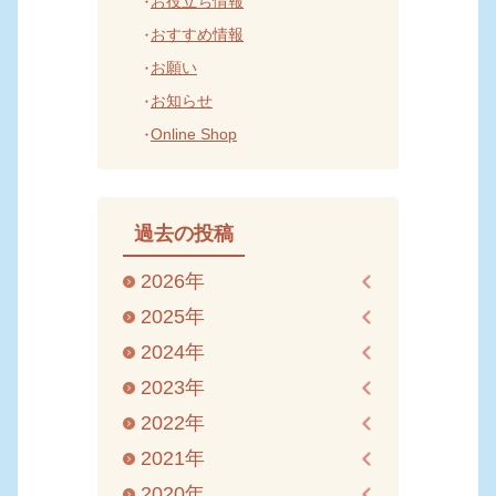
お役立ち情報
おすすめ情報
お願い
お知らせ
Online Shop
過去の投稿
2026年
2025年
2024年
2023年
2022年
2021年
2020年