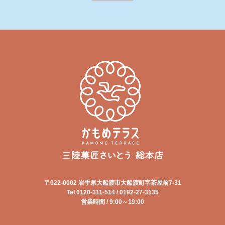
〒022-0002 岩手県大船渡市大船渡町字茶屋前7-31
Tel 0120-311-514 / 0192-27-3135
営業時間 / 9:00～19:00