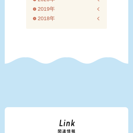
2019年
2018年