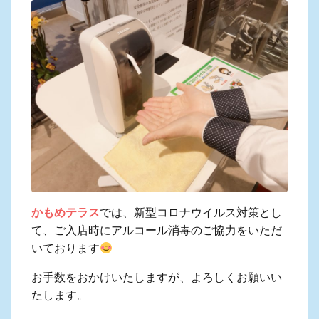
かもめテラス
では、新型コロナウイルス対策とし
て、ご入店時にアルコール消毒のご協力をいただ
いております
お手数をおかけいたしますが、よろしくお願いい
たします。