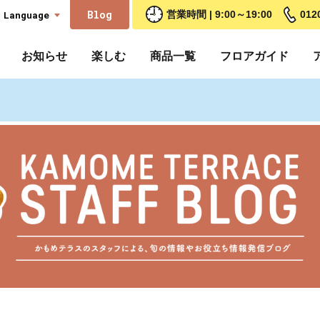
Blog
Language
営業時間 | 9:00～19:00
012
お知らせ
楽しむ
商品一覧
フロアガイド