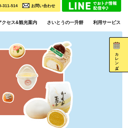
0-311-514
お問い合わせ
アクセス&観光案内
さいとうの一升餅
利用サービス
カレンダー