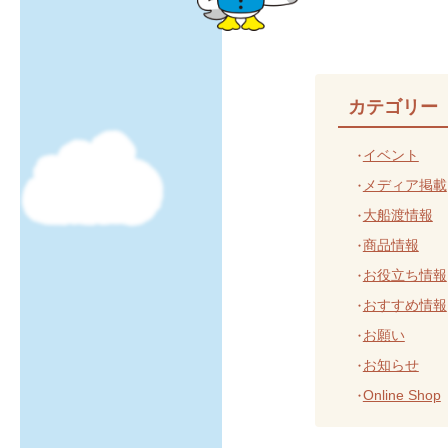
カテゴリー
イベント
メディア掲載
大船渡情報
商品情報
お役立ち情報
おすすめ情報
お願い
お知らせ
Online Shop