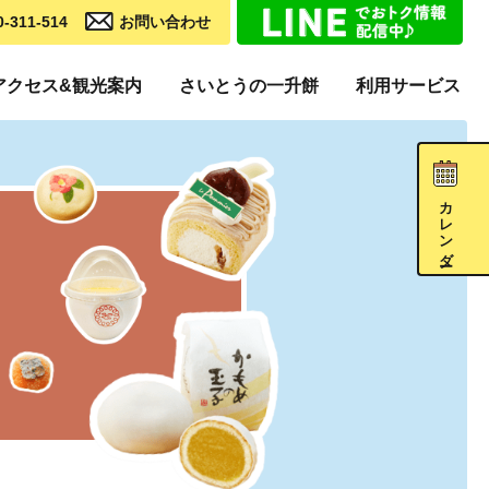
0-311-514
お問い合わせ
アクセス&観光案内
さいとうの一升餅
利用サービス
カレンダー