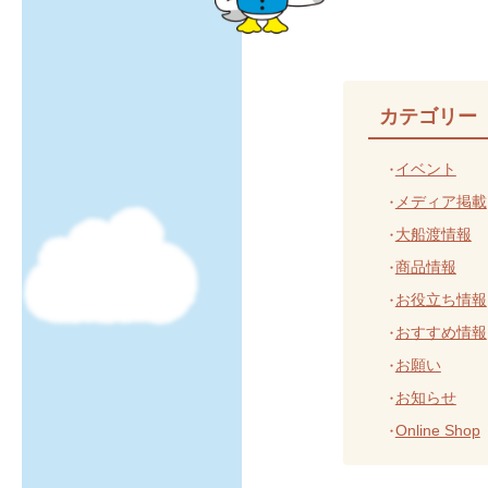
カテゴリー
イベント
メディア掲載
大船渡情報
商品情報
お役立ち情報
おすすめ情報
お願い
お知らせ
Online Shop