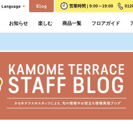
Blog
Language
営業時間 | 9:00～19:00
012
お知らせ
楽しむ
商品一覧
フロアガイド