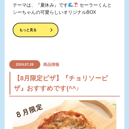
テーマは、『夏休み』です
セーラーくんと
シーちゃんの可愛らしいオリジナルBOX
もっと見る
商品情報
2024.07.26
【8月限定ピザ】『チョリソーピ
ザ』おすすめです(^^♪