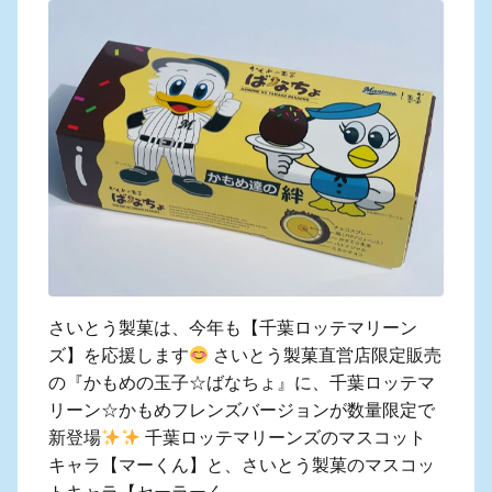
さいとう製菓は、今年も【千葉ロッテマリーン
ズ】を応援します
さいとう製菓直営店限定販売
の『かもめの玉子☆ばなちょ』に、千葉ロッテマ
リーン☆かもめフレンズバージョンが数量限定で
新登場
千葉ロッテマリーンズのマスコット
キャラ【マーくん】と、さいとう製菓のマスコッ