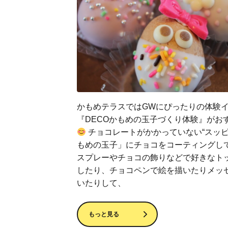
かもめテラスではGWにぴったりの体験
『DECOかもめの玉子づくり体験』がお
チョコレートがかかっていない“スッピ
もめの玉子」にチョコをコーティングし
スプレーやチョコの飾りなどで好きなト
したり、チョコペンで絵を描いたりメッ
いたりして、
もっと見る