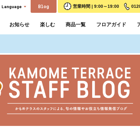
Blog
Language
営業時間 | 9:00～19:00
012
お知らせ
楽しむ
商品一覧
フロアガイド