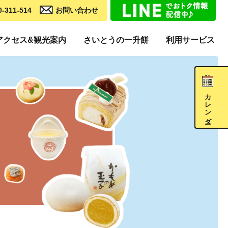
0-311-514
お問い合わせ
アクセス&観光案内
さいとうの一升餅
利用サービス
カレンダー