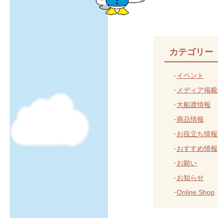
カテゴリー
イベント
メディア掲載
大船渡情報
商品情報
お役立ち情報
おすすめ情報
お願い
お知らせ
Online Shop